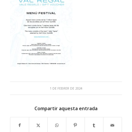
1 DE FEBRER DE 2024
Compartir aquesta entrada