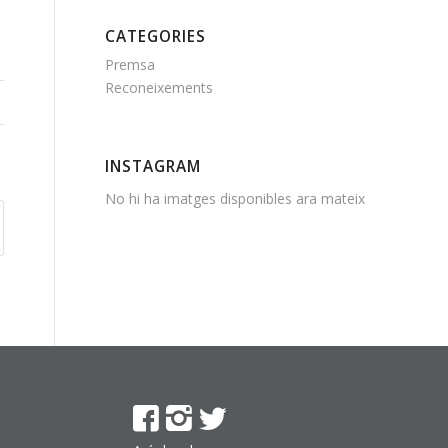
CATEGORIES
Premsa
Reconeixements
INSTAGRAM
No hi ha imatges disponibles ara mateix