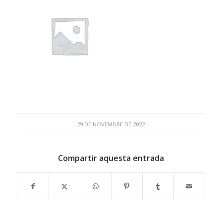
29 DE NOVEMBRE DE 2022
Compartir aquesta entrada