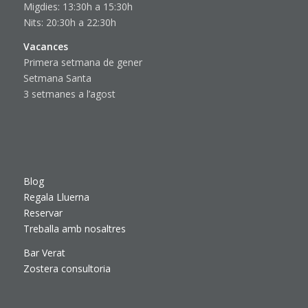
Migdies: 13:30h a 15:30h
Nits: 20:30h a 22:30h
Vacances
Primera setmana de gener
Setmana Santa
3 setmanes a l’agost
Blog
Regala Lluerna
Reservar
Treballa amb nosaltres
Bar Verat
Zostera consultoria