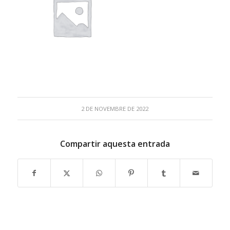
2 DE NOVEMBRE DE 2022
Compartir aquesta entrada