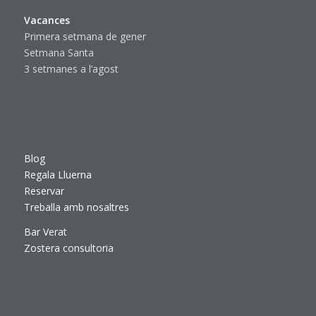
Vacances
Primera setmana de gener
Setmana Santa
3 setmanes a l’agost
Blog
Regala Lluerna
Reservar
Treballa amb nosaltres
Bar Verat
Zostera consultoria